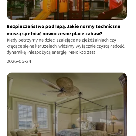
Bezpieczeństwo pod lupą. Jakie normy techniczne
muszą spełniać nowoczesne place zabaw?
Kiedy patrzymy na dzieci szalejące na zjeżdżalniach czy
kręcące się na karuzelach, widzimy wyłącznie czystą radość,
dynamikę i niespożytą energię. Mało kto zast...
2026-06-24