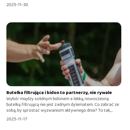
2025-11-30
Butelka filtrująca i bidon to partnerzy, nie rywale
Wybór między solidnym bidonem a lekką, nowoczesną
butelką filtrującą nie jest żadnym dylematem. Co zabrać ze
sobą, by sprostać wyzwaniom aktywnego dnia? To tak,...
2025-11-17