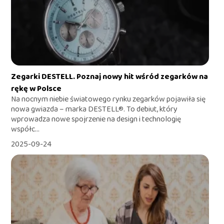
Zegarki DESTELL. Poznaj nowy hit wśród zegarków na
rękę w Polsce
Na nocnym niebie światowego rynku zegarków pojawiła się
nowa gwiazda – marka DESTELL®. To debiut, który
wprowadza nowe spojrzenie na design i technologię
współc...
2025-09-24