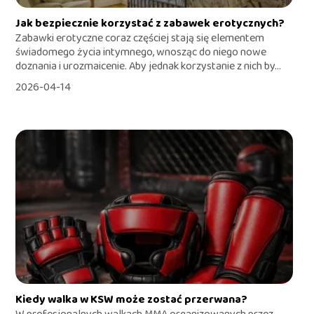
Jak bezpiecznie korzystać z zabawek erotycznych?
Zabawki erotyczne coraz częściej stają się elementem
świadomego życia intymnego, wnosząc do niego nowe
doznania i urozmaicenie. Aby jednak korzystanie z nich by...
2026-04-14
Kiedy walka w KSW może zostać przerwana?