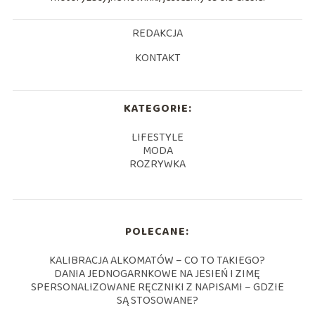
REDAKCJA
KONTAKT
KATEGORIE:
LIFESTYLE
MODA
ROZRYWKA
POLECANE:
KALIBRACJA ALKOMATÓW – CO TO TAKIEGO?
DANIA JEDNOGARNKOWE NA JESIEŃ I ZIMĘ
SPERSONALIZOWANE RĘCZNIKI Z NAPISAMI – GDZIE
SĄ STOSOWANE?