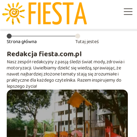
Strona główna
Tutaj jesteś
Redakcja fiesta.com.pl
Nasz zespół redakcyjny z pasją śledzi świat mody, zdrowia i
motoryzacji. Uwielbiamy dzielić się wiedzą, sprawiając, że
nawet najbardziej złożone tematy stają się zrozumiałe i
praktyczne dla każdego czytelnika. Razem inspirujemy do
lepszego życia!