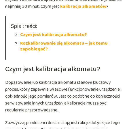
najmniej 30 minut. Czym jest
kalibracja alkomatów
?
Spis treści:
Czym jest kalibracja alkomatu?
Rozkalibrowanie się alkomatu – jak temu
zapobiegać?
Czym jest kalibracja alkomatu?
Dopasowanie lub kalibracja alkomatu stanowi kluczowy
proces, który zapewnia właściwe funkcjonowanie urządzenia i
dokładność jego pomiarów. Jest to podobne do konieczności
serwisowania innych urządzeń, a kalibracje muszą być
regularnie przeprowadzane.
Zazwyczaj producenci dostarczają instrukcje dotyczące tego