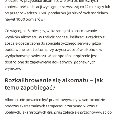
procesu. W przypadku alkomatów elektrochemicznych
konieczność kalibracji występuje zazwyczaj co 12 miesięcy lub
po przeprowadzeniu 500 pomiarów (w niektórych modelach
nawet 1000 pomiarów).
Co więcej, co 6 miesięcy, wskazane jest kontrolowanie
wyników alkomatu. W trakcie procesu kalibracji urządzenie
zostaje dostarczone do specjalistycznego serwisu, gdzie
poddawane jest testom przy użyciu wzorców alkoholu w
wydychanym powietrzu. W ten sposób urządzenie jest
dostrojone do zapewnienia dokładnych i poprawnych
wyników.
Rozkalibrowanie się alkomatu – jak
temu zapobiegać?
Alkomat nie powinien być przechowywany w samochodzie
podczas ekstremalnych temperatur, zarówno w czasie
upalnych, jak i mroźnych dni. Zimą zaleca się przechowywać go