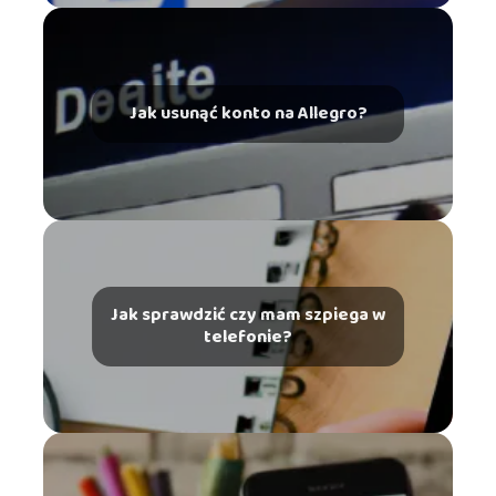
Jak usunąć konto na Allegro?
Jak sprawdzić czy mam szpiega w
telefonie?