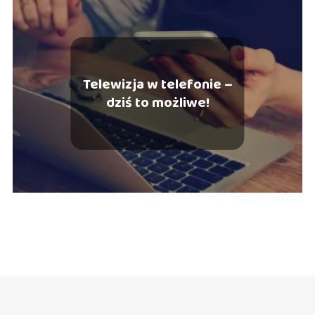
Telewizja w telefonie –
dziś to możliwe!