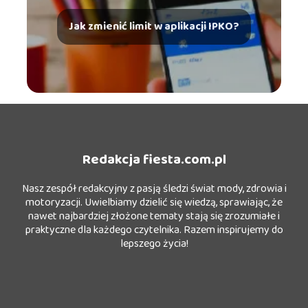
Jak zmienić limit w aplikacji IPKO?
Redakcja fiesta.com.pl
Nasz zespół redakcyjny z pasją śledzi świat mody, zdrowia i
motoryzacji. Uwielbiamy dzielić się wiedzą, sprawiając, że
nawet najbardziej złożone tematy stają się zrozumiałe i
praktyczne dla każdego czytelnika. Razem inspirujemy do
lepszego życia!