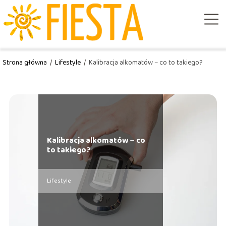
Strona główna
/
Lifestyle
/
Kalibracja alkomatów – co to takiego?
Kalibracja alkomatów – co
to takiego?
Lifestyle