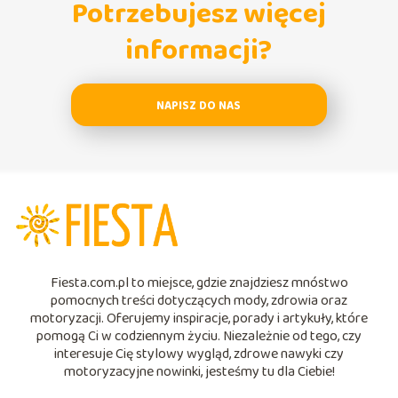
Potrzebujesz więcej
informacji?
NAPISZ DO NAS
Fiesta.com.pl to miejsce, gdzie znajdziesz mnóstwo
pomocnych treści dotyczących mody, zdrowia oraz
motoryzacji. Oferujemy inspiracje, porady i artykuły, które
pomogą Ci w codziennym życiu. Niezależnie od tego, czy
interesuje Cię stylowy wygląd, zdrowe nawyki czy
motoryzacyjne nowinki, jesteśmy tu dla Ciebie!