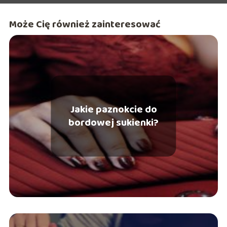
Może Cię również zainteresować
Jakie paznokcie do
bordowej sukienki?