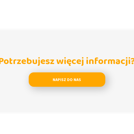
Potrzebujesz więcej informacji
NAPISZ DO NAS