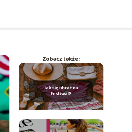
Zobacz także:
Jak się ubrać na
festiwal?