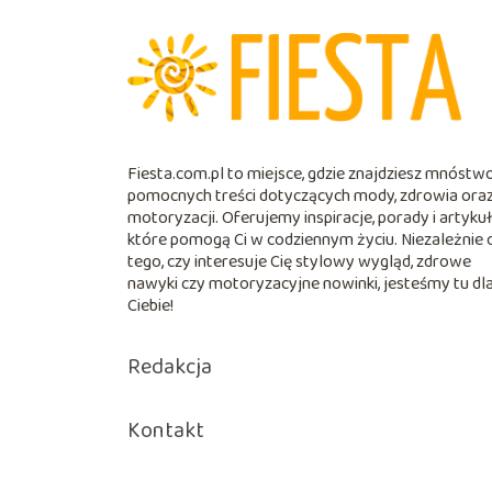
Fiesta.com.pl to miejsce, gdzie znajdziesz mnóstw
pomocnych treści dotyczących mody, zdrowia ora
motoryzacji. Oferujemy inspiracje, porady i artykuł
które pomogą Ci w codziennym życiu. Niezależnie 
tego, czy interesuje Cię stylowy wygląd, zdrowe
nawyki czy motoryzacyjne nowinki, jesteśmy tu dl
Ciebie!
Redakcja
Kontakt