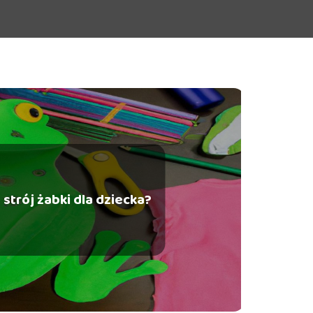
 strój żabki dla dziecka?