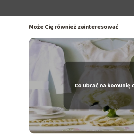
Może Cię również zainteresować
Co ubrać na komunię 