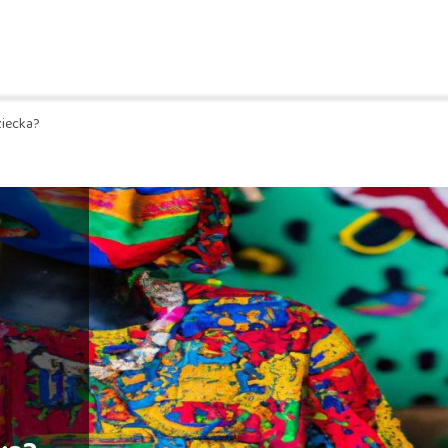
ziecka?