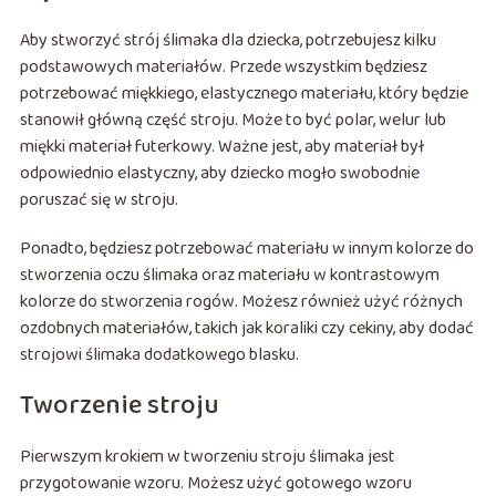
Aby stworzyć strój ślimaka dla dziecka, potrzebujesz kilku
podstawowych materiałów. Przede wszystkim będziesz
potrzebować miękkiego, elastycznego materiału, który będzie
stanowił główną część stroju. Może to być polar, welur lub
miękki materiał futerkowy. Ważne jest, aby materiał był
odpowiednio elastyczny, aby dziecko mogło swobodnie
poruszać się w stroju.
Ponadto, będziesz potrzebować materiału w innym kolorze do
stworzenia oczu ślimaka oraz materiału w kontrastowym
kolorze do stworzenia rogów. Możesz również użyć różnych
ozdobnych materiałów, takich jak koraliki czy cekiny, aby dodać
strojowi ślimaka dodatkowego blasku.
Tworzenie stroju
Pierwszym krokiem w tworzeniu stroju ślimaka jest
przygotowanie wzoru. Możesz użyć gotowego wzoru