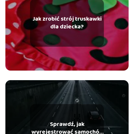
Jak zrobić strój truskawki
dla dziecka?
Sprawdź, jak
wyrejestrować samochód