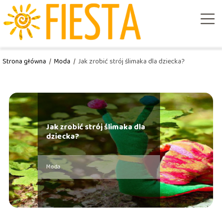
Strona główna
/
Moda
/
Jak zrobić strój ślimaka dla dziecka?
Jak zrobić strój ślimaka dla
dziecka?
Moda