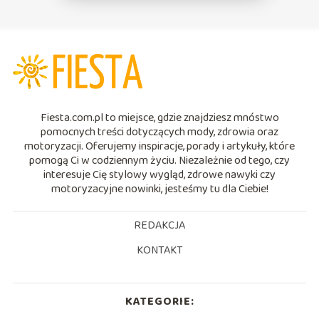
Fiesta.com.pl to miejsce, gdzie znajdziesz mnóstwo
pomocnych treści dotyczących mody, zdrowia oraz
motoryzacji. Oferujemy inspiracje, porady i artykuły, które
pomogą Ci w codziennym życiu. Niezależnie od tego, czy
interesuje Cię stylowy wygląd, zdrowe nawyki czy
motoryzacyjne nowinki, jesteśmy tu dla Ciebie!
REDAKCJA
KONTAKT
KATEGORIE: