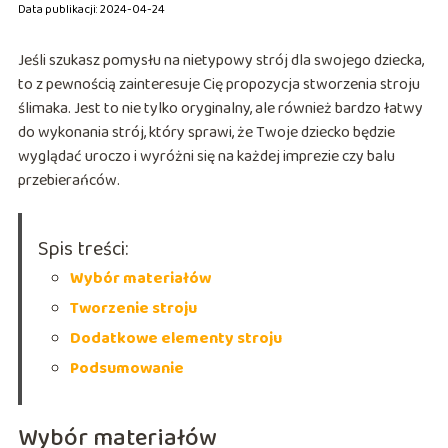
Data publikacji: 2024-04-24
Jeśli szukasz pomysłu na nietypowy strój dla swojego dziecka,
to z pewnością zainteresuje Cię propozycja stworzenia stroju
ślimaka. Jest to nie tylko oryginalny, ale również bardzo łatwy
do wykonania strój, który sprawi, że Twoje dziecko będzie
wyglądać uroczo i wyróżni się na każdej imprezie czy balu
przebierańców.
Spis treści:
Wybór materiałów
Tworzenie stroju
Dodatkowe elementy stroju
Podsumowanie
Wybór materiałów