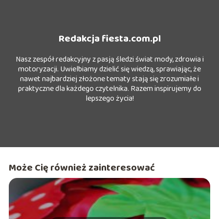
Redakcja fiesta.com.pl
Nasz zespół redakcyjny z pasją śledzi świat mody, zdrowia i
motoryzacji. Uwielbiamy dzielić się wiedzą, sprawiając, że
nawet najbardziej złożone tematy stają się zrozumiałe i
praktyczne dla każdego czytelnika. Razem inspirujemy do
lepszego życia!
Może Cię również zainteresować