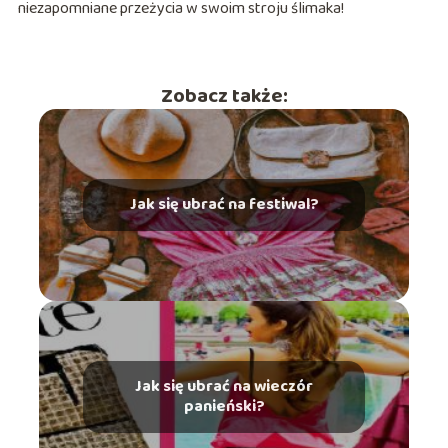
niezapomniane przeżycia w swoim stroju ślimaka!
Zobacz także:
Jak się ubrać na festiwal?
Jak się ubrać na wieczór
panieński?