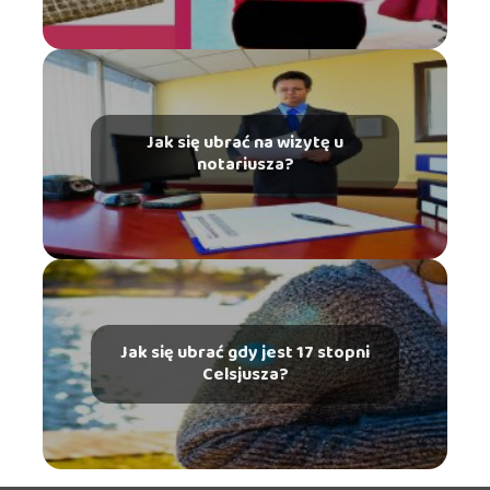
Jak się ubrać na wizytę u
notariusza?
Jak się ubrać gdy jest 17 stopni
Celsjusza?