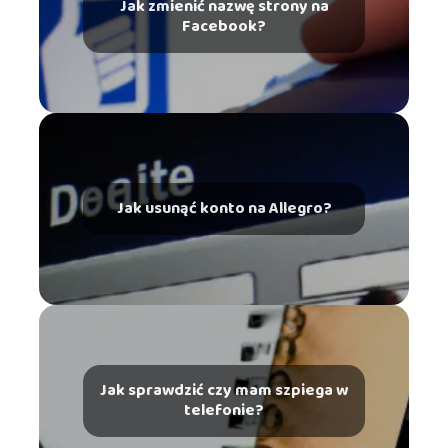
Jak zmienić nazwę strony na
Facebook?
Jak usunąć konto na Allegro?
Jak sprawdzić czy mam szpiega w
telefonie?