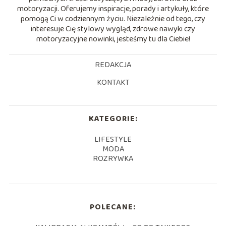
motoryzacji. Oferujemy inspiracje, porady i artykuły, które
pomogą Ci w codziennym życiu. Niezależnie od tego, czy
interesuje Cię stylowy wygląd, zdrowe nawyki czy
motoryzacyjne nowinki, jesteśmy tu dla Ciebie!
REDAKCJA
KONTAKT
KATEGORIE:
LIFESTYLE
MODA
ROZRYWKA
POLECANE: