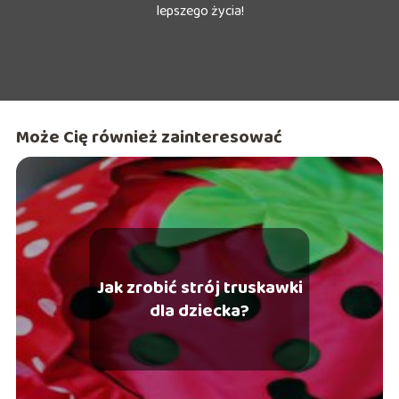
lepszego życia!
Może Cię również zainteresować
Jak zrobić strój truskawki
dla dziecka?