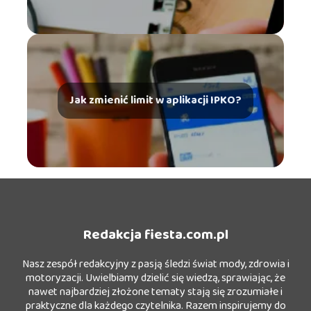
Jak zmienić limit w aplikacji IPKO?
Redakcja fiesta.com.pl
Nasz zespół redakcyjny z pasją śledzi świat mody, zdrowia i
motoryzacji. Uwielbiamy dzielić się wiedzą, sprawiając, że
nawet najbardziej złożone tematy stają się zrozumiałe i
praktyczne dla każdego czytelnika. Razem inspirujemy do