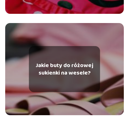
Jakie buty do różowej
sukienki na wesele?