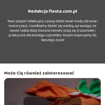
Redakcja fiesta.com.pl
Nasz zespół redakcyjny z pasją śledzi świat mody, zdrowia i
motoryzacji. Uwielbiamy dzielić się wiedzą, sprawiając, że
nawet najbardziej złożone tematy stają się zrozumiałe i
praktyczne dla każdego czytelnika. Razem inspirujemy do
lepszego życia!
Może Cię również zainteresować