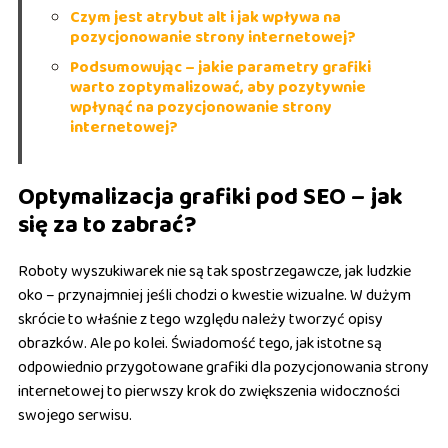
Czym jest atrybut alt i jak wpływa na
pozycjonowanie strony internetowej?
Podsumowując – jakie parametry grafiki
warto zoptymalizować, aby pozytywnie
wpłynąć na pozycjonowanie strony
internetowej?
Optymalizacja grafiki pod SEO – jak
się za to zabrać?
Roboty wyszukiwarek nie są tak spostrzegawcze, jak ludzkie
oko – przynajmniej jeśli chodzi o kwestie wizualne. W dużym
skrócie to właśnie z tego względu należy tworzyć opisy
obrazków. Ale po kolei. Świadomość tego, jak istotne są
odpowiednio przygotowane grafiki dla pozycjonowania strony
internetowej to pierwszy krok do zwiększenia widoczności
swojego serwisu.