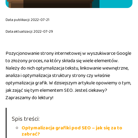
Data publikacji: 2022-07-21
Data aktualizacji: 2022-07-29
Pozycjonowanie strony internetowej w wyszukiwarce Google
to złożony proces, na który składa się wiele elementów.
Należy do nich optymalizacja tekstu, linkowanie wewnętrzne,
analiza i optymalizacja struktury strony czy właśnie
optymalizacja grafik. W dzisiejszym artykule opowiemy o tym,
jak zająć się tym elementem SEO. Jesteś ciekawy?
Zapraszamy do lektury!
Spis treści:
Optymalizacja grafiki pod SEO – jak się za to
zabrać?