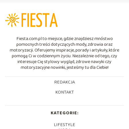
Fiesta.com.pl to miejsce, gdzie znajdziesz mnóstwo
pomocnych treści dotyczących mody, zdrowia oraz
motoryzacji. Oferujemy inspiracje, porady i artykuły, które
pomogą Ci w codziennym życiu. Niezależnie od tego, czy
interesuje Cię stylowy wygląd, zdrowe nawyki czy
motoryzacyjne nowinki, jesteśmy tu dla Ciebie!
REDAKCJA
KONTAKT
KATEGORIE:
LIFESTYLE