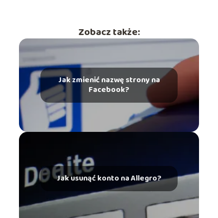
Zobacz także:
Jak zmienić nazwę strony na
Facebook?
Jak usunąć konto na Allegro?