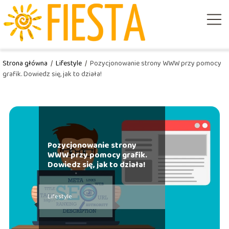
Strona główna
/
Lifestyle
/
Pozycjonowanie strony WWW przy pomocy
grafik. Dowiedz się, jak to działa!
Pozycjonowanie strony
WWW przy pomocy grafik.
Dowiedz się, jak to działa!
Lifestyle