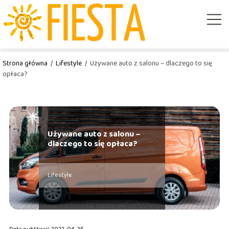
Strona główna
/
Lifestyle
/
Używane auto z salonu – dlaczego to się
opłaca?
Używane auto z salonu –
dlaczego to się opłaca?
Lifestyle