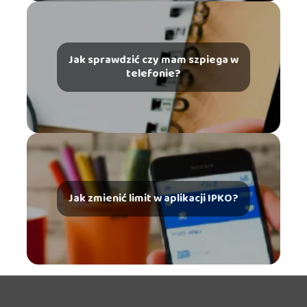
Jak sprawdzić czy mam szpiega w
telefonie?
Jak zmienić limit w aplikacji IPKO?