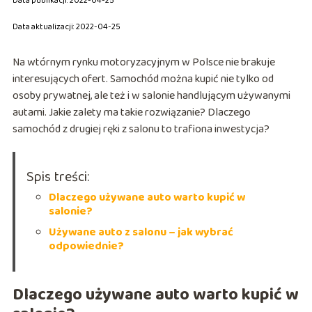
Data publikacji: 2022-04-25
Data aktualizacji: 2022-04-25
Na wtórnym rynku motoryzacyjnym w Polsce nie brakuje
interesujących ofert. Samochód można kupić nie tylko od
osoby prywatnej, ale też i w salonie handlującym używanymi
autami. Jakie zalety ma takie rozwiązanie? Dlaczego
samochód z drugiej ręki z salonu to trafiona inwestycja?
Spis treści:
Dlaczego używane auto warto kupić w
salonie?
Używane auto z salonu – jak wybrać
odpowiednie?
Dlaczego używane auto warto kupić w