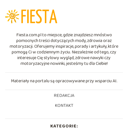
Fiesta.com.pl to miejsce, gdzie znajdziesz mnóstwo
pomocnych treści dotyczących mody, zdrowia oraz
motoryzacji. Oferujemy inspiracje, porady i artykuły, które
pomogą Ci w codziennym życiu. Niezależnie od tego, czy
interesuje Cię stylowy wygląd, zdrowe nawyki czy
motoryzacyjne nowinki, jesteśmy tu dla Ciebie!
Materiały na portalu są opracowywane przy wsparciu AI.
REDAKCJA
KONTAKT
KATEGORIE: