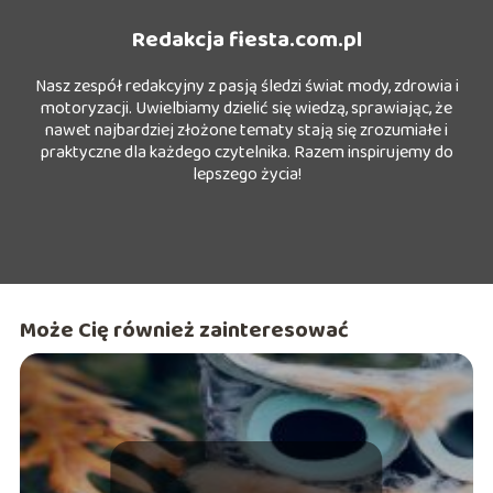
Redakcja fiesta.com.pl
Nasz zespół redakcyjny z pasją śledzi świat mody, zdrowia i
motoryzacji. Uwielbiamy dzielić się wiedzą, sprawiając, że
nawet najbardziej złożone tematy stają się zrozumiałe i
praktyczne dla każdego czytelnika. Razem inspirujemy do
lepszego życia!
Może Cię również zainteresować