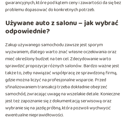
gwarancyjnych, które pod kątem ceny i zawartości da się bez
problemu dopasować do konkretnych potrzeb.
Używane auto z salonu – jak wybrać
odpowiednie?
Zakup używanego samochodu zawsze jest sporym
wyzwaniem, dlatego warto znać własne oczekiwania oraz
mieć określony budżet na ten cel. Zdecydowanie warto
sprawdzić propozycje różnych salonów. Bardzo ważne jest
także to, żeby nawiązać współpracę ze sprawdzoną firmą,
gdzie można liczyć na profesjonalne wsparcie. Przed
sfinalizowaniem transakcji trzeba dokładnie obejrzeć
samochód, zwracając uwagę na wszelakie detale. Konieczne
jest też zapoznanie się z dokumentacją serwisową oraz
wybranie się na jazdę próbną, która pozwoli wychwycić
ewentualne nieprawidłowości.