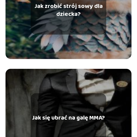
Jak zrobić strój sowy dla
dziecka?
Jak się ubrać na galę MMA?