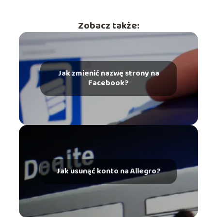
Zobacz także:
Jak zmienić nazwę strony na
Facebook?
Jak usunąć konto na Allegro?